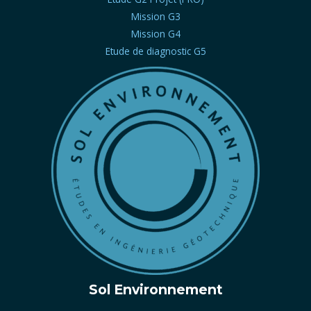
Mission G3
Mission G4
Etude de diagnostic G5
Sol Environnement