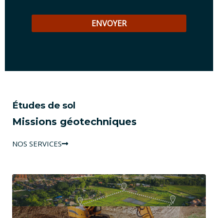
Études de sol
Missions géotechniques
NOS SERVICES