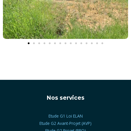
Nos services
Etude G1 Loi ELAN
Etude G2 Avant-Projet (AVP)
Etude G2 Projet (PRO)