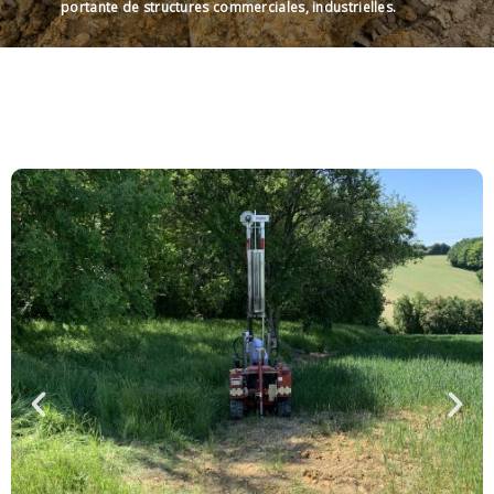
portante de structures commerciales, industrielles.